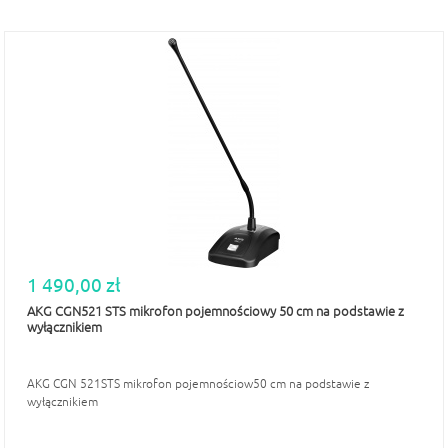
1 490,00 zł
AKG CGN521 STS mikrofon pojemnościowy 50 cm na podstawie z
wyłącznikiem
AKG CGN 521STS mikrofon pojemnościow50 cm na podstawie z
wyłącznikiem