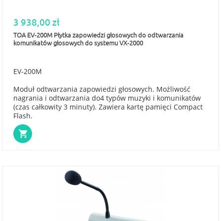
3 938,00 zł
TOA EV-200M Płytka zapowiedzi głosowych do odtwarzania
komunikatów głosowych do systemu VX-2000
EV-200M
Moduł odtwarzania zapowiedzi głosowych. Możliwość
nagrania i odtwarzania do4 typów muzyki i komunikatów
(czas całkowity 3 minuty). Zawiera kartę pamięci Compact
Flash.