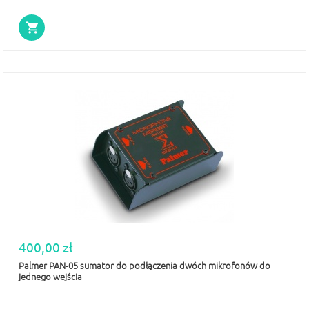
400,00 zł
Palmer PAN-05 sumator do podłączenia dwóch mikrofonów do
jednego wejścia