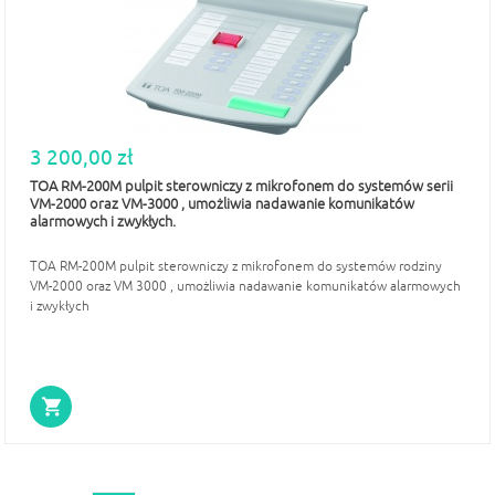
3 200,00 zł
TOA RM-200M pulpit sterowniczy z mikrofonem do systemów serii
VM-2000 oraz VM-3000 , umożliwia nadawanie komunikatów
alarmowych i zwykłych.
TOA RM-200M pulpit sterowniczy z mikrofonem do systemów rodziny
VM-2000 oraz VM 3000 , umożliwia nadawanie komunikatów alarmowych
i zwykłych