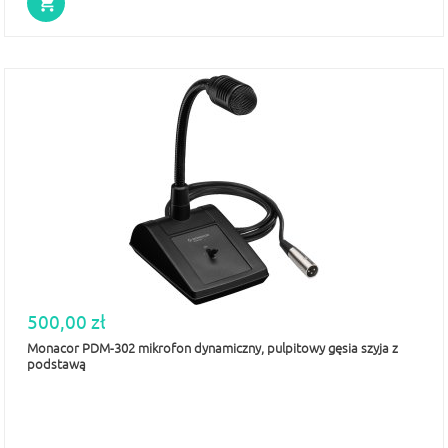
500,00 zł
Monacor PDM-302 mikrofon dynamiczny, pulpitowy gęsia szyja z
podstawą