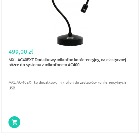
499,00 zł
MXL AC40EXT Dodatkowy mikrofon konferencyjny, na elastycznej
nóżce do systemu z mikrofonem AC400
MXL AC-40EXT to dodatkowy mikrofon do zestawów konferencyjnych
USB.