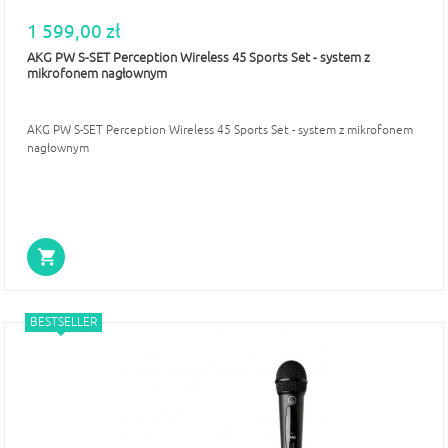
1 599,00 zł
AKG PW S-SET Perception Wireless 45 Sports Set - system z
mikrofonem nagłownym
AKG PW S-SET Perception Wireless 45 Sports Set - system z mikrofonem
nagłownym
BESTSELLER