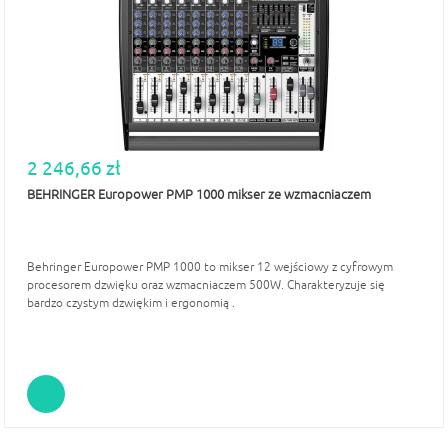
2 246,66 zł
BEHRINGER Europower PMP 1000 mikser ze wzmacniaczem
Behringer Europower PMP 1000 to mikser 12 wejściowy z cyfrowym
procesorem dzwięku oraz wzmacniaczem 500W. Charakteryzuje się
bardzo czystym dzwiękim i ergonomią .