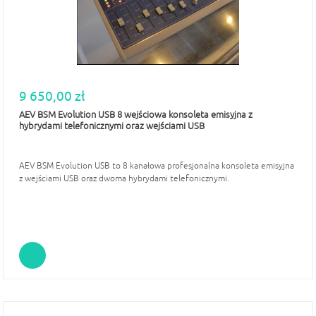
9 650,00 zł
AEV BSM Evolution USB 8 wejściowa konsoleta emisyjna z
hybrydami telefonicznymi oraz wejściami USB
AEV BSM Evolution USB to 8 kanałowa profesjonalna konsoleta emisyjna
z wejściami USB oraz dwoma hybrydami telefonicznymi.