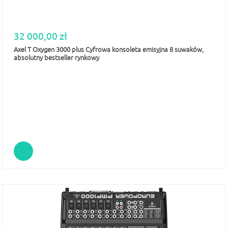
32 000,00 zł
Axel T Oxygen 3000 plus Cyfrowa konsoleta emisyjna 8 suwaków,
absolutny bestseller rynkowy