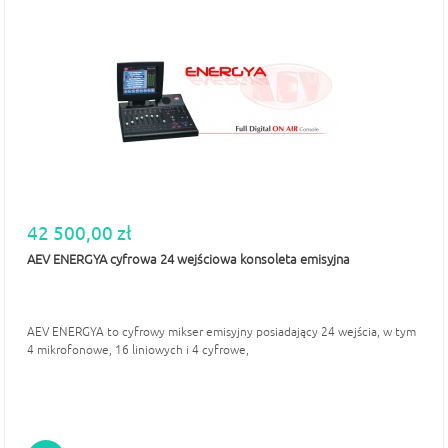
42 500,00 zł
AEV ENERGYA cyfrowa 24 wejściowa konsoleta emisyjna
AEV ENERGYA to cyfrowy mikser emisyjny posiadający 24 wejścia, w tym
4 mikrofonowe, 16 liniowych i 4 cyfrowe,