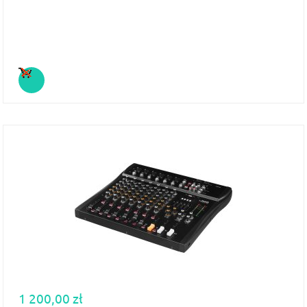
1 200,00 zł