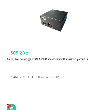
1 505,28 zł
AXEL Technology STREAMER RX -DECODER audio przez IP
STREAMER RX -DECODER audio przez IP.