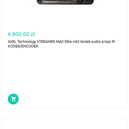
6 900,00 zł
AXEL Technology STREAMER MAX Elite mk2 kodek audio przez IP.
KODER/ENCODER